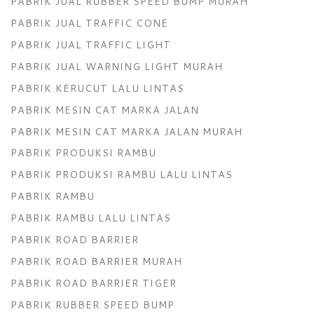
PABRIK JUAL RUBBER SPEED BUMP MURAH
PABRIK JUAL TRAFFIC CONE
PABRIK JUAL TRAFFIC LIGHT
PABRIK JUAL WARNING LIGHT MURAH
PABRIK KERUCUT LALU LINTAS
PABRIK MESIN CAT MARKA JALAN
PABRIK MESIN CAT MARKA JALAN MURAH
PABRIK PRODUKSI RAMBU
PABRIK PRODUKSI RAMBU LALU LINTAS
PABRIK RAMBU
PABRIK RAMBU LALU LINTAS
PABRIK ROAD BARRIER
PABRIK ROAD BARRIER MURAH
PABRIK ROAD BARRIER TIGER
PABRIK RUBBER SPEED BUMP