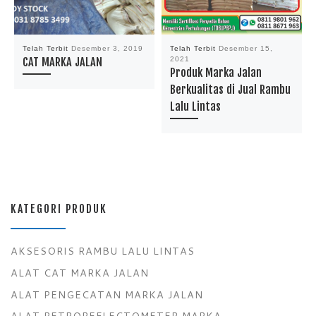
Telah Terbit
Desember 3, 2019
Telah Terbit
Desember 15,
CAT MARKA JALAN
2021
Produk Marka Jalan
Berkualitas di Jual Rambu
Lalu Lintas
KATEGORI PRODUK
AKSESORIS RAMBU LALU LINTAS
ALAT CAT MARKA JALAN
ALAT PENGECATAN MARKA JALAN
ALAT RETROREFLECTOMETER MARKA