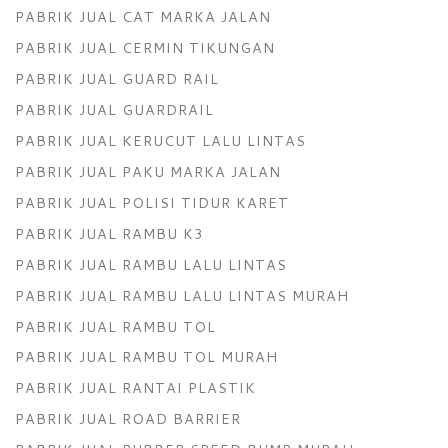
PABRIK JUAL CAT MARKA JALAN
PABRIK JUAL CERMIN TIKUNGAN
PABRIK JUAL GUARD RAIL
PABRIK JUAL GUARDRAIL
PABRIK JUAL KERUCUT LALU LINTAS
PABRIK JUAL PAKU MARKA JALAN
PABRIK JUAL POLISI TIDUR KARET
PABRIK JUAL RAMBU K3
PABRIK JUAL RAMBU LALU LINTAS
PABRIK JUAL RAMBU LALU LINTAS MURAH
PABRIK JUAL RAMBU TOL
PABRIK JUAL RAMBU TOL MURAH
PABRIK JUAL RANTAI PLASTIK
PABRIK JUAL ROAD BARRIER