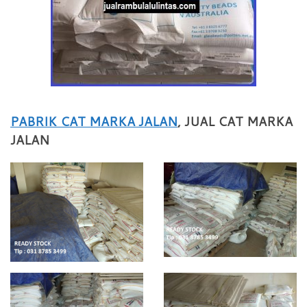
PABRIK CAT MARKA JALAN
, JUAL CAT MARKA
JALAN