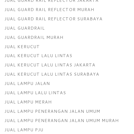
JUAL GUARD RAIL REFLECTOR JAKARTA
JUAL GUARD RAIL REFLECTOR MURAH
JUAL GUARD RAIL REFLECTOR SURABAYA
JUAL GUARDRAIL
JUAL GUARDRAIL MURAH
JUAL KERUCUT
JUAL KERUCUT LALU LINTAS
JUAL KERUCUT LALU LINTAS JAKARTA
JUAL KERUCUT LALU LINTAS SURABAYA
JUAL LAMPU JALAN
JUAL LAMPU LALU LINTAS
JUAL LAMPU MERAH
JUAL LAMPU PENERANGAN JALAN UMUM
JUAL LAMPU PENERANGAN JALAN UMUM MURAH
JUAL LAMPU PJU