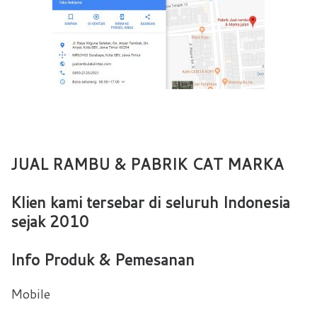
JUAL RAMBU & PABRIK CAT MARKA
Klien kami tersebar di seluruh Indonesia
sejak 2010
Info Produk & Pemesanan
Mobile