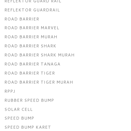
REFLEKTOR GUARD RAIL
REFLEKTOR GUARDRAIL
ROAD BARRIER
ROAD BARRIER MARVEL
ROAD BARRIER MURAH
ROAD BARRIER SHARK
ROAD BARRIER SHARK MURAH
ROAD BARRIER TANAGA
ROAD BARRIER TIGER
ROAD BARRIER TIGER MURAH
RPPJ
RUBBER SPEED BUMP
SOLAR CELL
SPEED BUMP
SPEED BUMP KARET