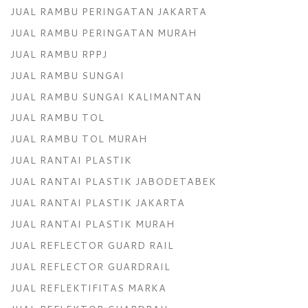
JUAL RAMBU PERINGATAN JAKARTA
JUAL RAMBU PERINGATAN MURAH
JUAL RAMBU RPPJ
JUAL RAMBU SUNGAI
JUAL RAMBU SUNGAI KALIMANTAN
JUAL RAMBU TOL
JUAL RAMBU TOL MURAH
JUAL RANTAI PLASTIK
JUAL RANTAI PLASTIK JABODETABEK
JUAL RANTAI PLASTIK JAKARTA
JUAL RANTAI PLASTIK MURAH
JUAL REFLECTOR GUARD RAIL
JUAL REFLECTOR GUARDRAIL
JUAL REFLEKTIFITAS MARKA