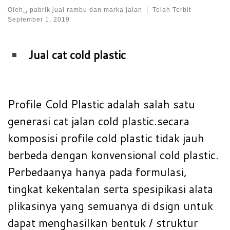
Oleh␣
pabrik jual rambu dan marka jalan
|
Telah Terbit
September 1, 2019
Jual cat cold plastic
Profile Cold Plastic adalah salah satu
generasi cat jalan cold plastic.secara
komposisi profile cold plastic tidak jauh
berbeda dengan konvensional cold plastic.
Perbedaanya hanya pada formulasi,
tingkat kekentalan serta spesipikasi alata
plikasinya yang semuanya di dsign untuk
dapat menghasilkan bentuk / struktur