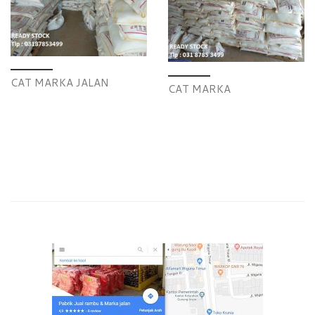
CAT MARKA JALAN
CAT MARKA