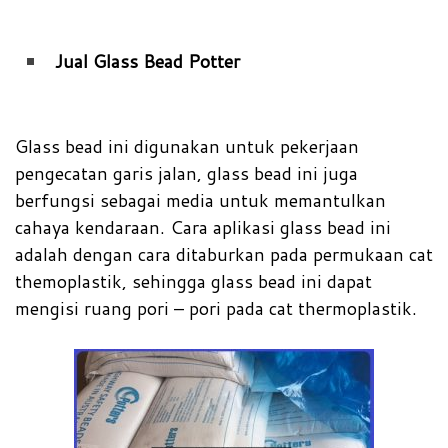
Jual Glass Bead Potter
Glass bead ini digunakan untuk pekerjaan
pengecatan garis jalan, glass bead ini juga
berfungsi sebagai media untuk memantulkan
cahaya kendaraan. Cara aplikasi glass bead ini
adalah dengan cara ditaburkan pada permukaan cat
themoplastik, sehingga glass bead ini dapat
mengisi ruang pori – pori pada cat thermoplastik.