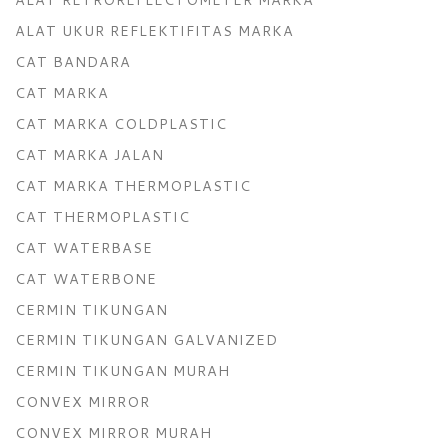
ALAT UKUR REFLEKTIFITAS MARKA
CAT BANDARA
CAT MARKA
CAT MARKA COLDPLASTIC
CAT MARKA JALAN
CAT MARKA THERMOPLASTIC
CAT THERMOPLASTIC
CAT WATERBASE
CAT WATERBONE
CERMIN TIKUNGAN
CERMIN TIKUNGAN GALVANIZED
CERMIN TIKUNGAN MURAH
CONVEX MIRROR
CONVEX MIRROR MURAH