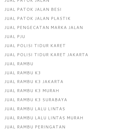
JUAL PATOK JALAN
JUAL PATOK JALAN BESI
JUAL PATOK JALAN PLASTIK
JUAL PENGECATAN MARKA JALAN
JUAL PJU
JUAL POLISI TIDUR KARET
JUAL POLISI TIDUR KARET JAKARTA
JUAL RAMBU
JUAL RAMBU K3
JUAL RAMBU K3 JAKARTA
JUAL RAMBU K3 MURAH
JUAL RAMBU K3 SURABAYA
JUAL RAMBU LALU LINTAS
JUAL RAMBU LALU LINTAS MURAH
JUAL RAMBU PERINGATAN