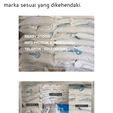
marka sesuai yang dikehendaki.