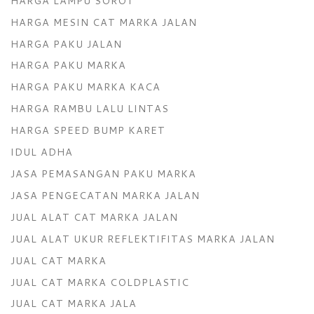
HARGA LAMPU SOROT
HARGA MESIN CAT MARKA JALAN
HARGA PAKU JALAN
HARGA PAKU MARKA
HARGA PAKU MARKA KACA
HARGA RAMBU LALU LINTAS
HARGA SPEED BUMP KARET
IDUL ADHA
JASA PEMASANGAN PAKU MARKA
JASA PENGECATAN MARKA JALAN
JUAL ALAT CAT MARKA JALAN
JUAL ALAT UKUR REFLEKTIFITAS MARKA JALAN
JUAL CAT MARKA
JUAL CAT MARKA COLDPLASTIC
JUAL CAT MARKA JALA