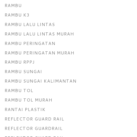
RAMBU
RAMBU K3
RAMBU LALU LINTAS
RAMBU LALU LINTAS MURAH
RAMBU PERINGATAN
RAMBU PERINGATAN MURAH
RAMBU RPPJ
RAMBU SUNGAI
RAMBU SUNGAI KALIMANTAN
RAMBU TOL
RAMBU TOL MURAH
RANTAI PLASTIK
REFLECTOR GUARD RAIL
REFLECTOR GUARDRAIL