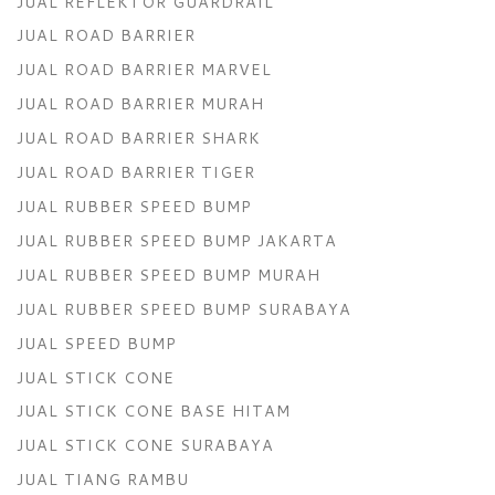
JUAL REFLEKTOR GUARDRAIL
JUAL ROAD BARRIER
JUAL ROAD BARRIER MARVEL
JUAL ROAD BARRIER MURAH
JUAL ROAD BARRIER SHARK
JUAL ROAD BARRIER TIGER
JUAL RUBBER SPEED BUMP
JUAL RUBBER SPEED BUMP JAKARTA
JUAL RUBBER SPEED BUMP MURAH
JUAL RUBBER SPEED BUMP SURABAYA
JUAL SPEED BUMP
JUAL STICK CONE
JUAL STICK CONE BASE HITAM
JUAL STICK CONE SURABAYA
JUAL TIANG RAMBU