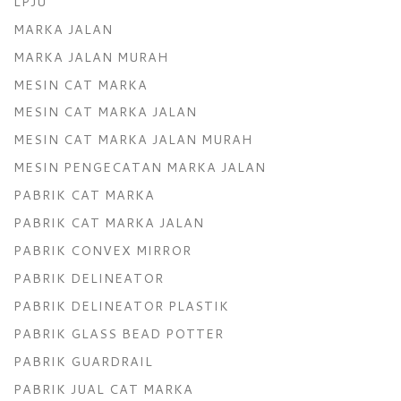
LPJU
MARKA JALAN
MARKA JALAN MURAH
MESIN CAT MARKA
MESIN CAT MARKA JALAN
MESIN CAT MARKA JALAN MURAH
MESIN PENGECATAN MARKA JALAN
PABRIK CAT MARKA
PABRIK CAT MARKA JALAN
PABRIK CONVEX MIRROR
PABRIK DELINEATOR
PABRIK DELINEATOR PLASTIK
PABRIK GLASS BEAD POTTER
PABRIK GUARDRAIL
PABRIK JUAL CAT MARKA