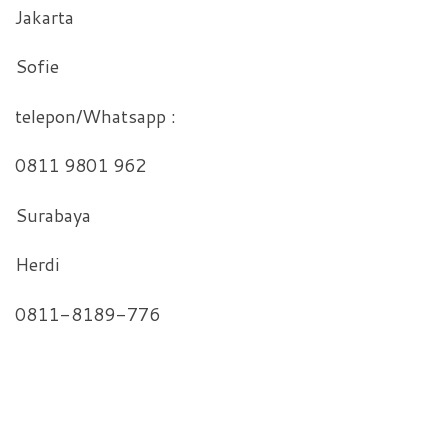
Jakarta
Sofie
telepon/Whatsapp :
0811 9801 962
Surabaya
Herdi
0811-8189-776