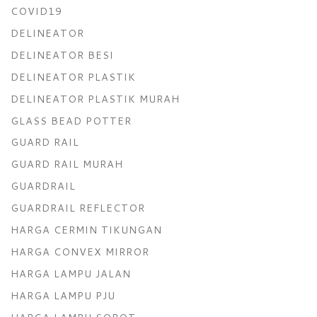
COVID19
DELINEATOR
DELINEATOR BESI
DELINEATOR PLASTIK
DELINEATOR PLASTIK MURAH
GLASS BEAD POTTER
GUARD RAIL
GUARD RAIL MURAH
GUARDRAIL
GUARDRAIL REFLECTOR
HARGA CERMIN TIKUNGAN
HARGA CONVEX MIRROR
HARGA LAMPU JALAN
HARGA LAMPU PJU