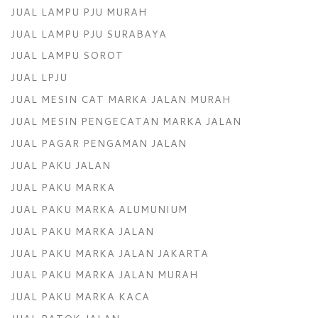
JUAL LAMPU PJU MURAH
JUAL LAMPU PJU SURABAYA
JUAL LAMPU SOROT
JUAL LPJU
JUAL MESIN CAT MARKA JALAN MURAH
JUAL MESIN PENGECATAN MARKA JALAN
JUAL PAGAR PENGAMAN JALAN
JUAL PAKU JALAN
JUAL PAKU MARKA
JUAL PAKU MARKA ALUMUNIUM
JUAL PAKU MARKA JALAN
JUAL PAKU MARKA JALAN JAKARTA
JUAL PAKU MARKA JALAN MURAH
JUAL PAKU MARKA KACA