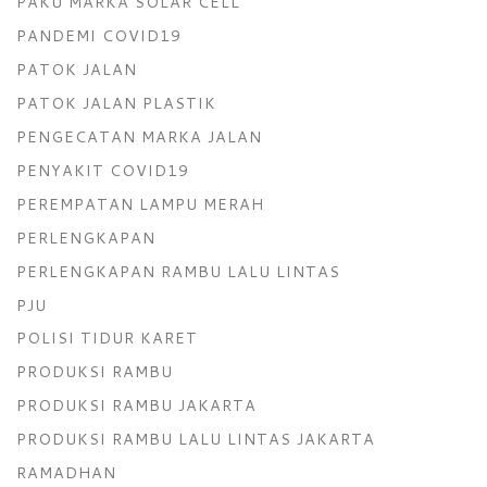
PAKU MARKA SOLAR CELL
PANDEMI COVID19
PATOK JALAN
PATOK JALAN PLASTIK
PENGECATAN MARKA JALAN
PENYAKIT COVID19
PEREMPATAN LAMPU MERAH
PERLENGKAPAN
PERLENGKAPAN RAMBU LALU LINTAS
PJU
POLISI TIDUR KARET
PRODUKSI RAMBU
PRODUKSI RAMBU JAKARTA
PRODUKSI RAMBU LALU LINTAS JAKARTA
RAMADHAN