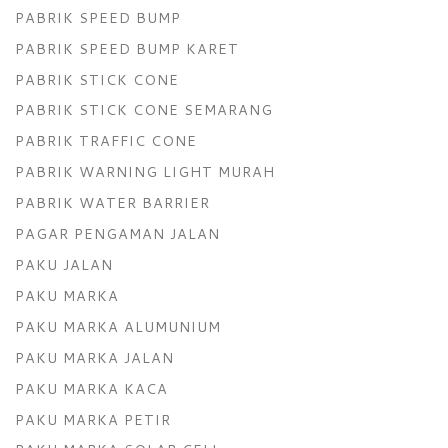
PABRIK SPEED BUMP
PABRIK SPEED BUMP KARET
PABRIK STICK CONE
PABRIK STICK CONE SEMARANG
PABRIK TRAFFIC CONE
PABRIK WARNING LIGHT MURAH
PABRIK WATER BARRIER
PAGAR PENGAMAN JALAN
PAKU JALAN
PAKU MARKA
PAKU MARKA ALUMUNIUM
PAKU MARKA JALAN
PAKU MARKA KACA
PAKU MARKA PETIR