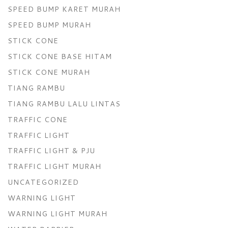
SPEED BUMP KARET MURAH
SPEED BUMP MURAH
STICK CONE
STICK CONE BASE HITAM
STICK CONE MURAH
TIANG RAMBU
TIANG RAMBU LALU LINTAS
TRAFFIC CONE
TRAFFIC LIGHT
TRAFFIC LIGHT & PJU
TRAFFIC LIGHT MURAH
UNCATEGORIZED
WARNING LIGHT
WARNING LIGHT MURAH