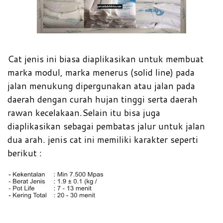
Cat jenis ini biasa diaplikasikan untuk membuat
marka modul, marka menerus (solid line) pada
jalan menukung dipergunakan atau jalan pada
daerah dengan curah hujan tinggi serta daerah
rawan kecelakaan.Selain itu bisa juga
diaplikasikan sebagai pembatas jalur untuk jalan
dua arah. jenis cat ini memiliki karakter seperti
berikut :