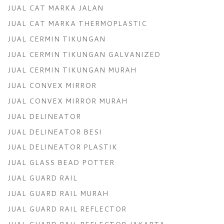
JUAL CAT MARKA JALAN
JUAL CAT MARKA THERMOPLASTIC
JUAL CERMIN TIKUNGAN
JUAL CERMIN TIKUNGAN GALVANIZED
JUAL CERMIN TIKUNGAN MURAH
JUAL CONVEX MIRROR
JUAL CONVEX MIRROR MURAH
JUAL DELINEATOR
JUAL DELINEATOR BESI
JUAL DELINEATOR PLASTIK
JUAL GLASS BEAD POTTER
JUAL GUARD RAIL
JUAL GUARD RAIL MURAH
JUAL GUARD RAIL REFLECTOR