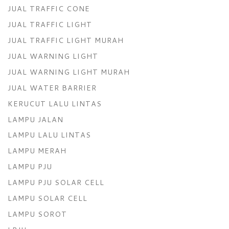
JUAL TRAFFIC CONE
JUAL TRAFFIC LIGHT
JUAL TRAFFIC LIGHT MURAH
JUAL WARNING LIGHT
JUAL WARNING LIGHT MURAH
JUAL WATER BARRIER
KERUCUT LALU LINTAS
LAMPU JALAN
LAMPU LALU LINTAS
LAMPU MERAH
LAMPU PJU
LAMPU PJU SOLAR CELL
LAMPU SOLAR CELL
LAMPU SOROT