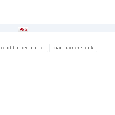
road barrier marvel
road barrier shark