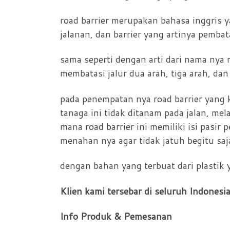
road barrier merupakan bahasa inggris ya
jalanan, dan barrier yang artinya pembata
sama seperti dengan arti dari nama nya r
membatasi jalur dua arah, tiga arah, dan
pada penempatan nya road barrier yang k
tanaga ini tidak ditanam pada jalan, mela
mana road barrier ini memiliki isi pasir
menahan nya agar tidak jatuh begitu saj
dengan bahan yang terbuat dari plastik
Klien kami tersebar di seluruh Indonesi
Info Produk & Pemesanan