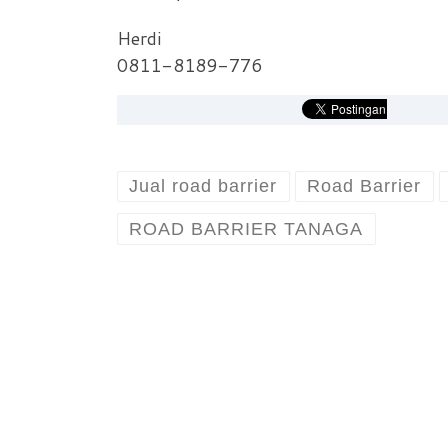
Herdi
0811-8189-776
Jual road barrier
Road Barrier
ROAD BARRIER TANAGA