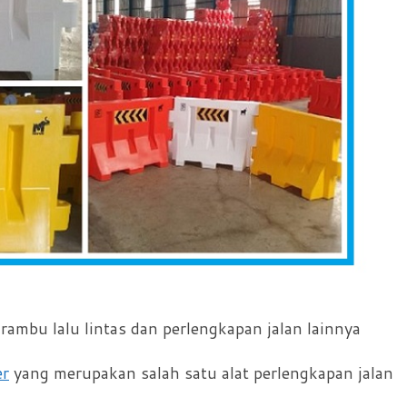
ambu lalu lintas dan perlengkapan jalan lainnya
er
yang merupakan salah satu alat perlengkapan jalan