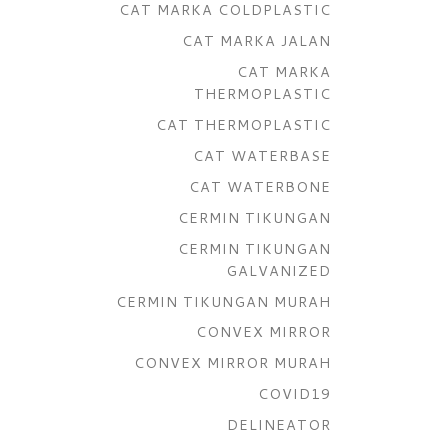
CAT MARKA COLDPLASTIC
CAT MARKA JALAN
CAT MARKA
THERMOPLASTIC
CAT THERMOPLASTIC
CAT WATERBASE
CAT WATERBONE
CERMIN TIKUNGAN
CERMIN TIKUNGAN
GALVANIZED
CERMIN TIKUNGAN MURAH
CONVEX MIRROR
CONVEX MIRROR MURAH
COVID19
DELINEATOR