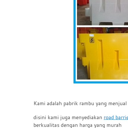
Kami adalah pabrik rambu yang menjual r
disini kami juga menyediakan
road barri
berkualitas dengan harga yang murah