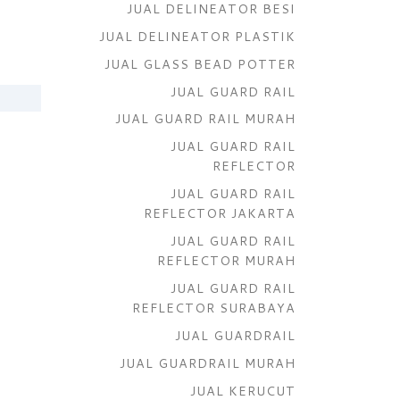
JUAL DELINEATOR BESI
JUAL DELINEATOR PLASTIK
JUAL GLASS BEAD POTTER
JUAL GUARD RAIL
JUAL GUARD RAIL MURAH
JUAL GUARD RAIL
REFLECTOR
JUAL GUARD RAIL
REFLECTOR JAKARTA
JUAL GUARD RAIL
REFLECTOR MURAH
JUAL GUARD RAIL
REFLECTOR SURABAYA
JUAL GUARDRAIL
JUAL GUARDRAIL MURAH
JUAL KERUCUT