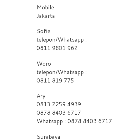
Mobile
Jakarta
Sofie
telepon/Whatsapp :
0811 9801 962
Woro
telepon/Whatsapp :
0811 819 775
Ary
0813 2259 4939
0878 8403 6717
Whatsapp : 0878 8403 6717
Surabaya