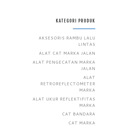
KATEGORI PRODUK
AKSESORIS RAMBU LALU
LINTAS
ALAT CAT MARKA JALAN
ALAT PENGECATAN MARKA
JALAN
ALAT
RETROREFLECTOMETER
MARKA
ALAT UKUR REFLEKTIFITAS
MARKA
CAT BANDARA
CAT MARKA