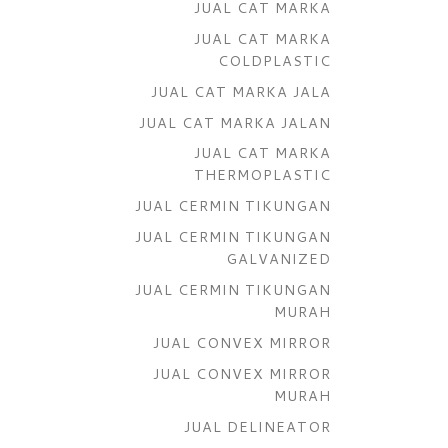
JUAL CAT MARKA
JUAL CAT MARKA
COLDPLASTIC
JUAL CAT MARKA JALA
JUAL CAT MARKA JALAN
JUAL CAT MARKA
THERMOPLASTIC
JUAL CERMIN TIKUNGAN
JUAL CERMIN TIKUNGAN
GALVANIZED
JUAL CERMIN TIKUNGAN
MURAH
JUAL CONVEX MIRROR
JUAL CONVEX MIRROR
MURAH
JUAL DELINEATOR