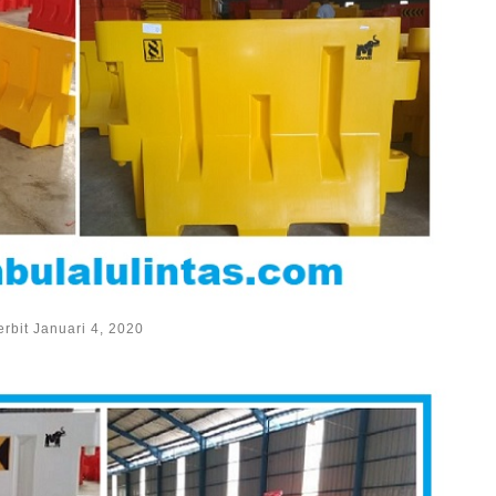
erbit
Januari 4, 2020