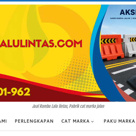
Jual Rambu Lalu lintas, Pabrik cat marka jalan
AMI
PERLENGKAPAN
CAT MARKA
PAKU MARKA