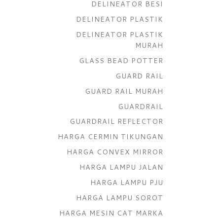
DELINEATOR BESI
DELINEATOR PLASTIK
DELINEATOR PLASTIK
MURAH
GLASS BEAD POTTER
GUARD RAIL
GUARD RAIL MURAH
GUARDRAIL
GUARDRAIL REFLECTOR
HARGA CERMIN TIKUNGAN
HARGA CONVEX MIRROR
HARGA LAMPU JALAN
HARGA LAMPU PJU
HARGA LAMPU SOROT
HARGA MESIN CAT MARKA