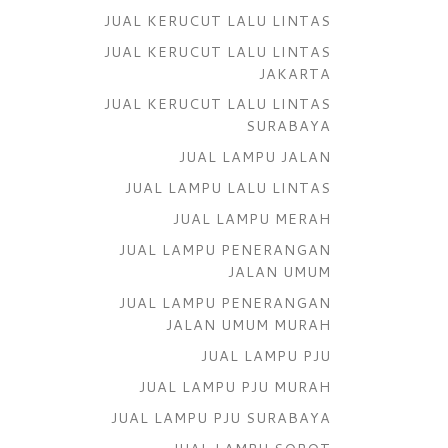
JUAL KERUCUT LALU LINTAS
JUAL KERUCUT LALU LINTAS
JAKARTA
JUAL KERUCUT LALU LINTAS
SURABAYA
JUAL LAMPU JALAN
JUAL LAMPU LALU LINTAS
JUAL LAMPU MERAH
JUAL LAMPU PENERANGAN
JALAN UMUM
JUAL LAMPU PENERANGAN
JALAN UMUM MURAH
JUAL LAMPU PJU
JUAL LAMPU PJU MURAH
JUAL LAMPU PJU SURABAYA