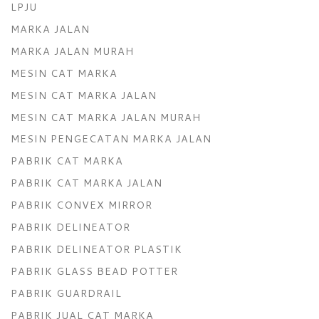
LPJU
MARKA JALAN
MARKA JALAN MURAH
MESIN CAT MARKA
MESIN CAT MARKA JALAN
MESIN CAT MARKA JALAN MURAH
MESIN PENGECATAN MARKA JALAN
PABRIK CAT MARKA
PABRIK CAT MARKA JALAN
PABRIK CONVEX MIRROR
PABRIK DELINEATOR
PABRIK DELINEATOR PLASTIK
PABRIK GLASS BEAD POTTER
PABRIK GUARDRAIL
PABRIK JUAL CAT MARKA