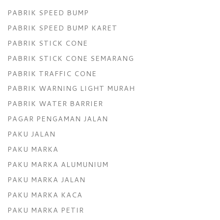
PABRIK SPEED BUMP
PABRIK SPEED BUMP KARET
PABRIK STICK CONE
PABRIK STICK CONE SEMARANG
PABRIK TRAFFIC CONE
PABRIK WARNING LIGHT MURAH
PABRIK WATER BARRIER
PAGAR PENGAMAN JALAN
PAKU JALAN
PAKU MARKA
PAKU MARKA ALUMUNIUM
PAKU MARKA JALAN
PAKU MARKA KACA
PAKU MARKA PETIR