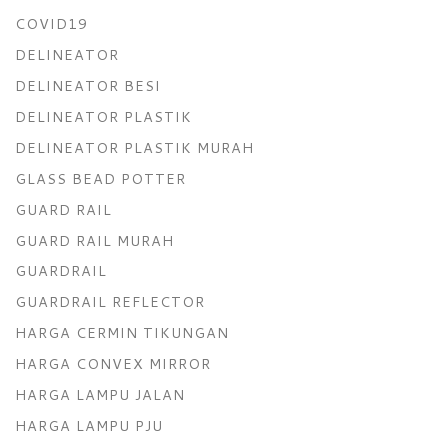
COVID19
DELINEATOR
DELINEATOR BESI
DELINEATOR PLASTIK
DELINEATOR PLASTIK MURAH
GLASS BEAD POTTER
GUARD RAIL
GUARD RAIL MURAH
GUARDRAIL
GUARDRAIL REFLECTOR
HARGA CERMIN TIKUNGAN
HARGA CONVEX MIRROR
HARGA LAMPU JALAN
HARGA LAMPU PJU