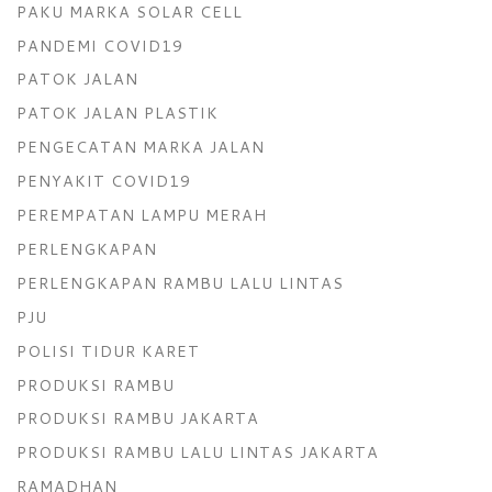
PAKU MARKA SOLAR CELL
PANDEMI COVID19
PATOK JALAN
PATOK JALAN PLASTIK
PENGECATAN MARKA JALAN
PENYAKIT COVID19
PEREMPATAN LAMPU MERAH
PERLENGKAPAN
PERLENGKAPAN RAMBU LALU LINTAS
PJU
POLISI TIDUR KARET
PRODUKSI RAMBU
PRODUKSI RAMBU JAKARTA
PRODUKSI RAMBU LALU LINTAS JAKARTA
RAMADHAN