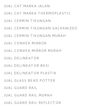
JUAL CAT MARKA JALAN
JUAL CAT MARKA THERMOPLASTIC
JUAL CERMIN TIKUNGAN
JUAL CERMIN TIKUNGAN GALVANIZED
JUAL CERMIN TIKUNGAN MURAH
JUAL CONVEX MIRROR
JUAL CONVEX MIRROR MURAH
JUAL DELINEATOR
JUAL DELINEATOR BESI
JUAL DELINEATOR PLASTIK
JUAL GLASS BEAD POTTER
JUAL GUARD RAIL
JUAL GUARD RAIL MURAH
JUAL GUARD RAIL REFLECTOR