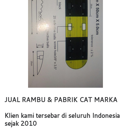
JUAL RAMBU & PABRIK CAT MARKA
Klien kami tersebar di seluruh Indonesia
sejak 2010