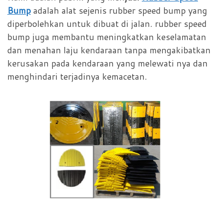
Bump
adalah alat sejenis rubber speed bump yang
diperbolehkan untuk dibuat di jalan. rubber speed
bump juga membantu meningkatkan keselamatan
dan menahan laju kendaraan tanpa mengakibatkan
kerusakan pada kendaraan yang melewati nya dan
menghindari terjadinya kemacetan.