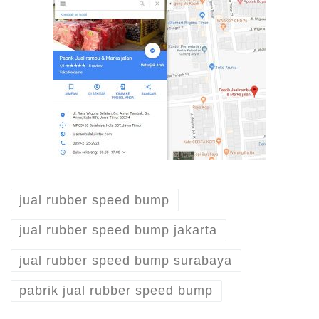
jual rubber speed bump
jual rubber speed bump jakarta
jual rubber speed bump surabaya
pabrik jual rubber speed bump