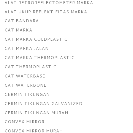
ALAT RETROREFLECTOMETER MARKA
ALAT UKUR REFLEKTIFITAS MARKA
CAT BANDARA
CAT MARKA
CAT MARKA COLDPLASTIC
CAT MARKA JALAN
CAT MARKA THERMOPLASTIC
CAT THERMOPLASTIC
CAT WATERBASE
CAT WATERBONE
CERMIN TIKUNGAN
CERMIN TIKUNGAN GALVANIZED
CERMIN TIKUNGAN MURAH
CONVEX MIRROR
CONVEX MIRROR MURAH