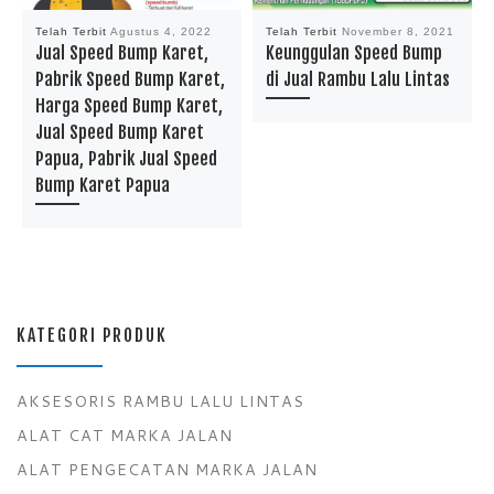
Telah Terbit
Agustus 4, 2022
Telah Terbit
November 8, 2021
Jual Speed Bump Karet,
Keunggulan Speed Bump
Pabrik Speed Bump Karet,
di Jual Rambu Lalu Lintas
Harga Speed Bump Karet,
Jual Speed Bump Karet
Papua, Pabrik Jual Speed
Bump Karet Papua
KATEGORI PRODUK
AKSESORIS RAMBU LALU LINTAS
ALAT CAT MARKA JALAN
ALAT PENGECATAN MARKA JALAN