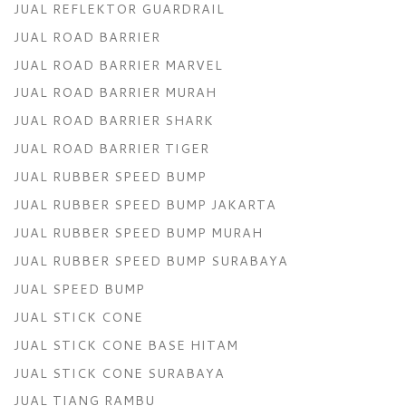
JUAL REFLEKTOR GUARDRAIL
JUAL ROAD BARRIER
JUAL ROAD BARRIER MARVEL
JUAL ROAD BARRIER MURAH
JUAL ROAD BARRIER SHARK
JUAL ROAD BARRIER TIGER
JUAL RUBBER SPEED BUMP
JUAL RUBBER SPEED BUMP JAKARTA
JUAL RUBBER SPEED BUMP MURAH
JUAL RUBBER SPEED BUMP SURABAYA
JUAL SPEED BUMP
JUAL STICK CONE
JUAL STICK CONE BASE HITAM
JUAL STICK CONE SURABAYA
JUAL TIANG RAMBU