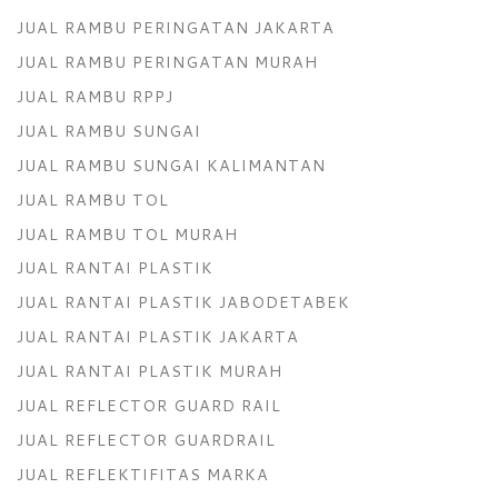
JUAL RAMBU PERINGATAN JAKARTA
JUAL RAMBU PERINGATAN MURAH
JUAL RAMBU RPPJ
JUAL RAMBU SUNGAI
JUAL RAMBU SUNGAI KALIMANTAN
JUAL RAMBU TOL
JUAL RAMBU TOL MURAH
JUAL RANTAI PLASTIK
JUAL RANTAI PLASTIK JABODETABEK
JUAL RANTAI PLASTIK JAKARTA
JUAL RANTAI PLASTIK MURAH
JUAL REFLECTOR GUARD RAIL
JUAL REFLECTOR GUARDRAIL
JUAL REFLEKTIFITAS MARKA