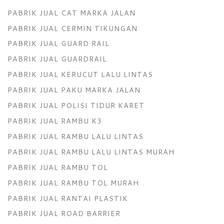
PABRIK JUAL CAT MARKA JALAN
PABRIK JUAL CERMIN TIKUNGAN
PABRIK JUAL GUARD RAIL
PABRIK JUAL GUARDRAIL
PABRIK JUAL KERUCUT LALU LINTAS
PABRIK JUAL PAKU MARKA JALAN
PABRIK JUAL POLISI TIDUR KARET
PABRIK JUAL RAMBU K3
PABRIK JUAL RAMBU LALU LINTAS
PABRIK JUAL RAMBU LALU LINTAS MURAH
PABRIK JUAL RAMBU TOL
PABRIK JUAL RAMBU TOL MURAH
PABRIK JUAL RANTAI PLASTIK
PABRIK JUAL ROAD BARRIER