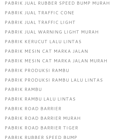
PABRIK JUAL RUBBER SPEED BUMP MURAH
PABRIK JUAL TRAFFIC CONE
PABRIK JUAL TRAFFIC LIGHT
PABRIK JUAL WARNING LIGHT MURAH
PABRIK KERUCUT LALU LINTAS
PABRIK MESIN CAT MARKA JALAN
PABRIK MESIN CAT MARKA JALAN MURAH
PABRIK PRODUKSI RAMBU
PABRIK PRODUKSI RAMBU LALU LINTAS
PABRIK RAMBU
PABRIK RAMBU LALU LINTAS
PABRIK ROAD BARRIER
PABRIK ROAD BARRIER MURAH
PABRIK ROAD BARRIER TIGER
PABRIK RUBBER SPEED BUMP