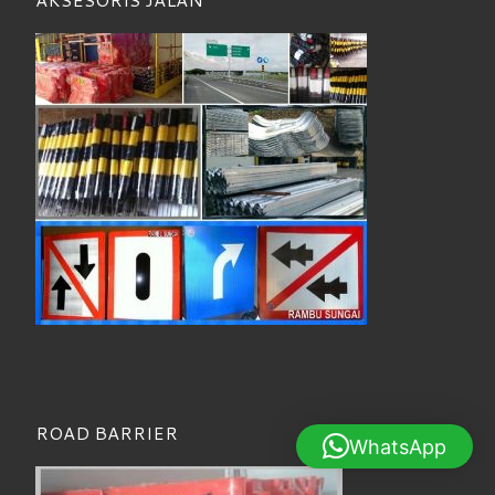
ROAD BARRIER
WhatsApp