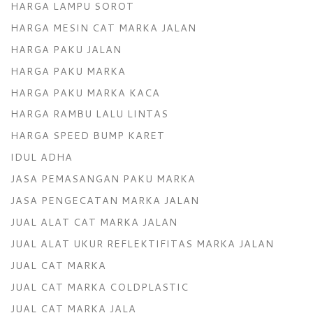
HARGA LAMPU SOROT
HARGA MESIN CAT MARKA JALAN
HARGA PAKU JALAN
HARGA PAKU MARKA
HARGA PAKU MARKA KACA
HARGA RAMBU LALU LINTAS
HARGA SPEED BUMP KARET
IDUL ADHA
JASA PEMASANGAN PAKU MARKA
JASA PENGECATAN MARKA JALAN
JUAL ALAT CAT MARKA JALAN
JUAL ALAT UKUR REFLEKTIFITAS MARKA JALAN
JUAL CAT MARKA
JUAL CAT MARKA COLDPLASTIC
JUAL CAT MARKA JALA