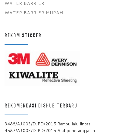
WATER BARRIER
WATER BARRIER MURAH
REKOM STICKER
REKOMENDASI DISHUB TERBARU
3488/AJ.003/DJPD/2015 Rambu lalu lintas
4587/AJ.003/DJPD/2015 Alat penerang jalan