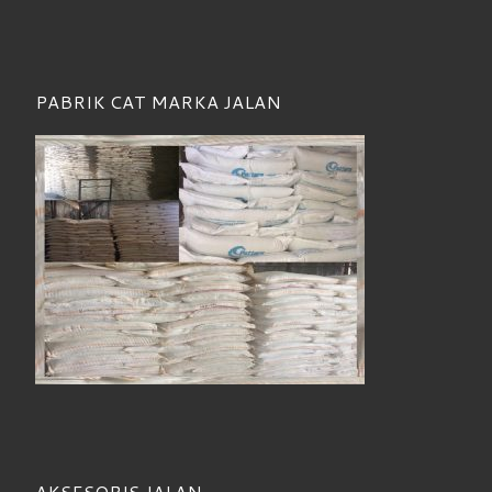
PABRIK CAT MARKA JALAN
AKSESORIS JALAN