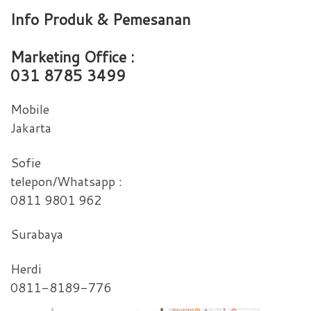
Info Produk & Pemesanan
Marketing Office :
031 8785 3499
Mobile
Jakarta
Sofie
telepon/Whatsapp :
0811 9801 962
Surabaya
Herdi
0811-8189-776