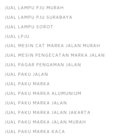
JUAL LAMPU PJU MURAH
JUAL LAMPU PJU SURABAYA
JUAL LAMPU SOROT
JUAL LPJU
JUAL MESIN CAT MARKA JALAN MURAH
JUAL MESIN PENGECATAN MARKA JALAN
JUAL PAGAR PENGAMAN JALAN
JUAL PAKU JALAN
JUAL PAKU MARKA
JUAL PAKU MARKA ALUMUNIUM
JUAL PAKU MARKA JALAN
JUAL PAKU MARKA JALAN JAKARTA
JUAL PAKU MARKA JALAN MURAH
JUAL PAKU MARKA KACA