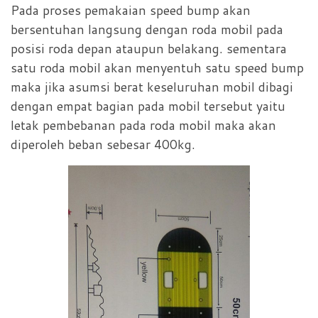
Pada proses pemakaian speed bump akan
bersentuhan langsung dengan roda mobil pada
posisi roda depan ataupun belakang. sementara
satu roda mobil akan menyentuh satu speed bump
maka jika asumsi berat keseluruhan mobil dibagi
dengan empat bagian pada mobil tersebut yaitu
letak pembebanan pada roda mobil maka akan
diperoleh beban sebesar 400kg.