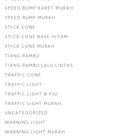
SPEED BUMP KARET MURAH
SPEED BUMP MURAH
STICK CONE
STICK CONE BASE HITAM
STICK CONE MURAH
TIANG RAMBU
TIANG RAMBU LALU LINTAS
TRAFFIC CONE
TRAFFIC LIGHT
TRAFFIC LIGHT & PJU
TRAFFIC LIGHT MURAH
UNCATEGORIZED
WARNING LIGHT
WARNING LIGHT MURAH