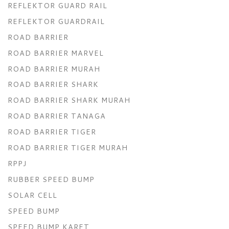
REFLEKTOR GUARD RAIL
REFLEKTOR GUARDRAIL
ROAD BARRIER
ROAD BARRIER MARVEL
ROAD BARRIER MURAH
ROAD BARRIER SHARK
ROAD BARRIER SHARK MURAH
ROAD BARRIER TANAGA
ROAD BARRIER TIGER
ROAD BARRIER TIGER MURAH
RPPJ
RUBBER SPEED BUMP
SOLAR CELL
SPEED BUMP
SPEED BUMP KARET