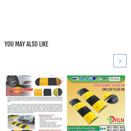
YOU MAY ALSO LIKE