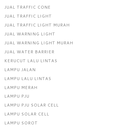
JUAL TRAFFIC CONE
JUAL TRAFFIC LIGHT
JUAL TRAFFIC LIGHT MURAH
JUAL WARNING LIGHT
JUAL WARNING LIGHT MURAH
JUAL WATER BARRIER
KERUCUT LALU LINTAS
LAMPU JALAN
LAMPU LALU LINTAS
LAMPU MERAH
LAMPU PJU
LAMPU PJU SOLAR CELL
LAMPU SOLAR CELL
LAMPU SOROT