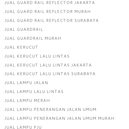
JUAL GUARD RAIL REFLECTOR JAKARTA
JUAL GUARD RAIL REFLECTOR MURAH
JUAL GUARD RAIL REFLECTOR SURABAYA
JUAL GUARDRAIL
JUAL GUARDRAIL MURAH
JUAL KERUCUT
JUAL KERUCUT LALU LINTAS
JUAL KERUCUT LALU LINTAS JAKARTA
JUAL KERUCUT LALU LINTAS SURABAYA
JUAL LAMPU JALAN
JUAL LAMPU LALU LINTAS
JUAL LAMPU MERAH
JUAL LAMPU PENERANGAN JALAN UMUM
JUAL LAMPU PENERANGAN JALAN UMUM MURAH
JUAL LAMPU PJU