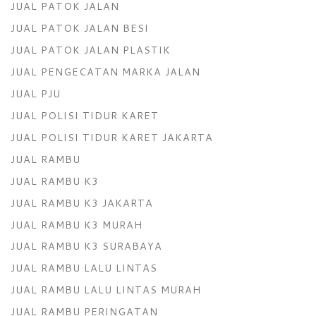
JUAL PATOK JALAN
JUAL PATOK JALAN BESI
JUAL PATOK JALAN PLASTIK
JUAL PENGECATAN MARKA JALAN
JUAL PJU
JUAL POLISI TIDUR KARET
JUAL POLISI TIDUR KARET JAKARTA
JUAL RAMBU
JUAL RAMBU K3
JUAL RAMBU K3 JAKARTA
JUAL RAMBU K3 MURAH
JUAL RAMBU K3 SURABAYA
JUAL RAMBU LALU LINTAS
JUAL RAMBU LALU LINTAS MURAH
JUAL RAMBU PERINGATAN