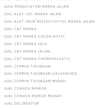
JASA PENGECATAN MARKA JALAN
JUAL ALAT CAT MARKA JALAN
JUAL ALAT UKUR REFLEKTIFITAS MARKA JALAN
JUAL CAT MARKA
JUAL CAT MARKA COLDPLASTIC
JUAL CAT MARKA JALA
JUAL CAT MARKA JALAN
JUAL CAT MARKA THERMOPLASTIC
JUAL CERMIN TIKUNGAN
JUAL CERMIN TIKUNGAN GALVANIZED
JUAL CERMIN TIKUNGAN MURAH
JUAL CONVEX MIRROR
JUAL CONVEX MIRROR MURAH
JUAL DELINEATOR