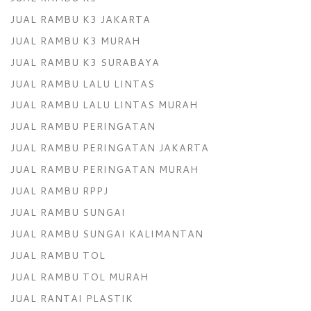
JUAL RAMBU K3 JAKARTA
JUAL RAMBU K3 MURAH
JUAL RAMBU K3 SURABAYA
JUAL RAMBU LALU LINTAS
JUAL RAMBU LALU LINTAS MURAH
JUAL RAMBU PERINGATAN
JUAL RAMBU PERINGATAN JAKARTA
JUAL RAMBU PERINGATAN MURAH
JUAL RAMBU RPPJ
JUAL RAMBU SUNGAI
JUAL RAMBU SUNGAI KALIMANTAN
JUAL RAMBU TOL
JUAL RAMBU TOL MURAH
JUAL RANTAI PLASTIK