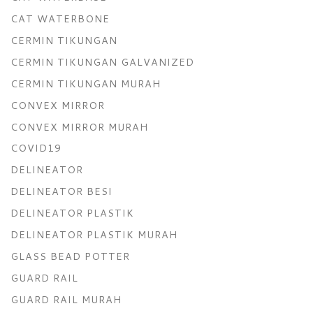
CAT WATERBONE
CERMIN TIKUNGAN
CERMIN TIKUNGAN GALVANIZED
CERMIN TIKUNGAN MURAH
CONVEX MIRROR
CONVEX MIRROR MURAH
COVID19
DELINEATOR
DELINEATOR BESI
DELINEATOR PLASTIK
DELINEATOR PLASTIK MURAH
GLASS BEAD POTTER
GUARD RAIL
GUARD RAIL MURAH