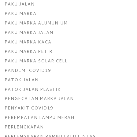
PAKU JALAN
PAKU MARKA
PAKU MARKA ALUMUNIUM
PAKU MARKA JALAN
PAKU MARKA KACA
PAKU MARKA PETIR
PAKU MARKA SOLAR CELL
PANDEMI COVID19
PATOK JALAN
PATOK JALAN PLASTIK
PENGECATAN MARKA JALAN
PENYAKIT COVID19
PEREMPATAN LAMPU MERAH
PERLENGKAPAN
PERLENGKAPAN RAMBU LALU LINTAS