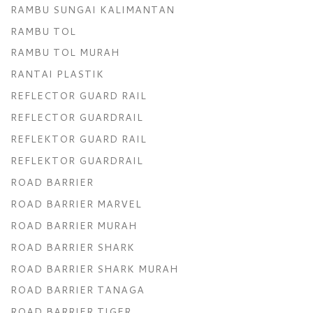
RAMBU SUNGAI KALIMANTAN
RAMBU TOL
RAMBU TOL MURAH
RANTAI PLASTIK
REFLECTOR GUARD RAIL
REFLECTOR GUARDRAIL
REFLEKTOR GUARD RAIL
REFLEKTOR GUARDRAIL
ROAD BARRIER
ROAD BARRIER MARVEL
ROAD BARRIER MURAH
ROAD BARRIER SHARK
ROAD BARRIER SHARK MURAH
ROAD BARRIER TANAGA
ROAD BARRIER TIGER