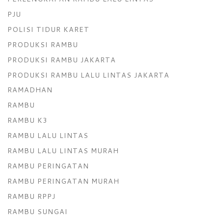
PJU
POLISI TIDUR KARET
PRODUKSI RAMBU
PRODUKSI RAMBU JAKARTA
PRODUKSI RAMBU LALU LINTAS JAKARTA
RAMADHAN
RAMBU
RAMBU K3
RAMBU LALU LINTAS
RAMBU LALU LINTAS MURAH
RAMBU PERINGATAN
RAMBU PERINGATAN MURAH
RAMBU RPPJ
RAMBU SUNGAI