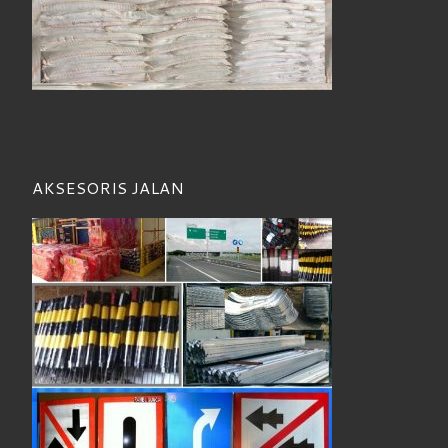
AKSESORIS JALAN