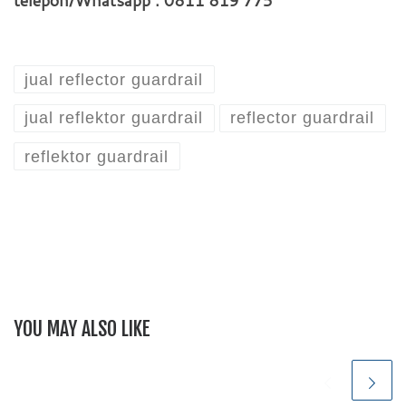
telepon/Whatsapp : 0811 819 775
jual reflector guardrail
jual reflektor guardrail
reflector guardrail
reflektor guardrail
YOU MAY ALSO LIKE