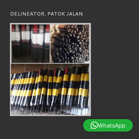
DELINEATOR, PATOK JALAN
WhatsApp