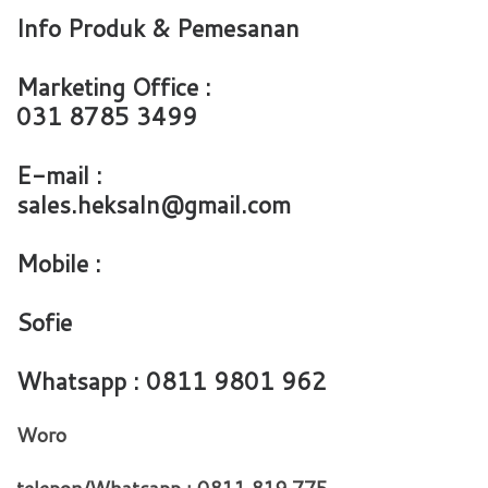
Info Produk & Pemesanan
Marketing Office :
031 8785 3499
E-mail :
sales.heksaln@gmail.com
Mobile :
Sofie
Whatsapp : 0811 9801 962
Woro