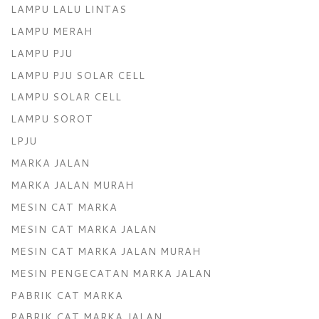
LAMPU LALU LINTAS
LAMPU MERAH
LAMPU PJU
LAMPU PJU SOLAR CELL
LAMPU SOLAR CELL
LAMPU SOROT
LPJU
MARKA JALAN
MARKA JALAN MURAH
MESIN CAT MARKA
MESIN CAT MARKA JALAN
MESIN CAT MARKA JALAN MURAH
MESIN PENGECATAN MARKA JALAN
PABRIK CAT MARKA
PABRIK CAT MARKA JALAN