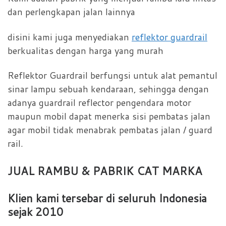
dan perlengkapan jalan lainnya
disini kami juga menyediakan
reflektor guardrail
berkualitas dengan harga yang murah
Reflektor Guardrail berfungsi untuk alat pemantul
sinar lampu sebuah kendaraan, sehingga dengan
adanya guardrail reflector pengendara motor
maupun mobil dapat menerka sisi pembatas jalan
agar mobil tidak menabrak pembatas jalan / guard
rail.
JUAL RAMBU & PABRIK CAT MARKA
Klien kami tersebar di seluruh Indonesia
sejak 2010