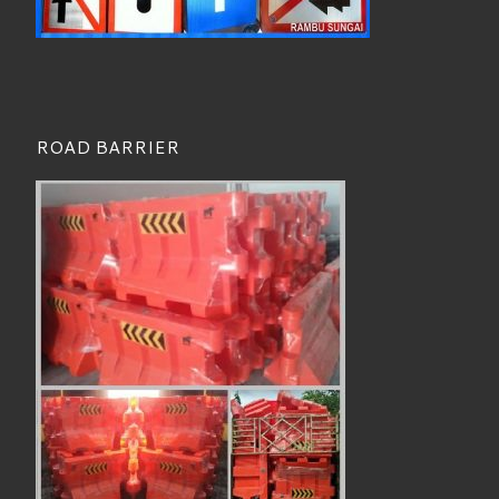
ROAD BARRIER