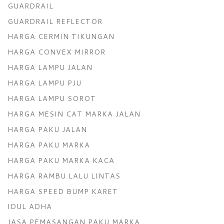
GUARDRAIL
GUARDRAIL REFLECTOR
HARGA CERMIN TIKUNGAN
HARGA CONVEX MIRROR
HARGA LAMPU JALAN
HARGA LAMPU PJU
HARGA LAMPU SOROT
HARGA MESIN CAT MARKA JALAN
HARGA PAKU JALAN
HARGA PAKU MARKA
HARGA PAKU MARKA KACA
HARGA RAMBU LALU LINTAS
HARGA SPEED BUMP KARET
IDUL ADHA
JASA PEMASANGAN PAKU MARKA