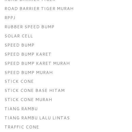
ROAD BARRIER TIGER MURAH
RPPJ
RUBBER SPEED BUMP
SOLAR CELL
SPEED BUMP
SPEED BUMP KARET
SPEED BUMP KARET MURAH
SPEED BUMP MURAH
STICK CONE
STICK CONE BASE HITAM
STICK CONE MURAH
TIANG RAMBU
TIANG RAMBU LALU LINTAS
TRAFFIC CONE