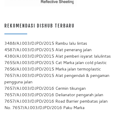
REKOMENDASI DISHUB TERBARU
3488/AJ.003/DJPD/2015 Rambu lalu lintas
4587/AJ.003/DJPD/2015 Alat penerang jalan
4380/AJ.003/DJPD/2015 Alat pemberi isyarat lalulintas
7655/AJ.003/DJPD/2015 Cat Marka jalan cold plastic
7656/AJ.003/DJPD/2015 Marka jalan termoplastic
7657/AJ.003/DJPD/2015 Alat pengendali & pengaman
pengguna jalan
7657/AJ.003/DJPD/2016 Cermin tikungan
7657/AJ.003/DJPD/2016 Delianator pengarah jalan
7657/AJ.003/DJPD/2016 Road Barrier pembatas jalan
No. 7657/AJ.003/DJPD/2016 Paku Marka