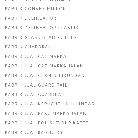
PABRIK CONVEX MIRROR
PABRIK DELINEATOR
PABRIK DELINEATOR PLASTIK
PABRIK GLASS BEAD POTTER
PABRIK GUARDRAIL
PABRIK JUAL CAT MARKA
PABRIK JUAL CAT MARKA JALAN
PABRIK JUAL CERMIN TIKUNGAN
PABRIK JUAL GUARD RAIL
PABRIK JUAL GUARDRAIL
PABRIK JUAL KERUCUT LALU LINTAS
PABRIK JUAL PAKU MARKA JALAN
PABRIK JUAL POLISI TIDUR KARET
PABRIK JUAL RAMBU K3