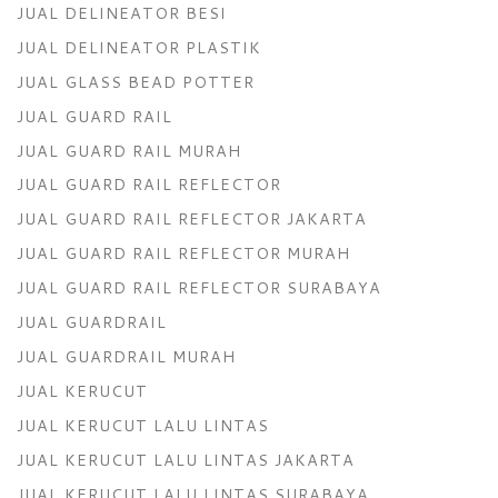
JUAL DELINEATOR BESI
JUAL DELINEATOR PLASTIK
JUAL GLASS BEAD POTTER
JUAL GUARD RAIL
JUAL GUARD RAIL MURAH
JUAL GUARD RAIL REFLECTOR
JUAL GUARD RAIL REFLECTOR JAKARTA
JUAL GUARD RAIL REFLECTOR MURAH
JUAL GUARD RAIL REFLECTOR SURABAYA
JUAL GUARDRAIL
JUAL GUARDRAIL MURAH
JUAL KERUCUT
JUAL KERUCUT LALU LINTAS
JUAL KERUCUT LALU LINTAS JAKARTA
JUAL KERUCUT LALU LINTAS SURABAYA