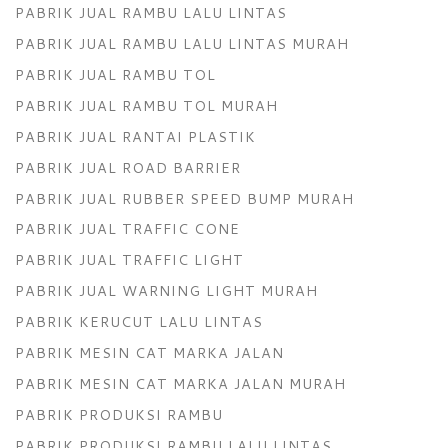
PABRIK JUAL RAMBU LALU LINTAS
PABRIK JUAL RAMBU LALU LINTAS MURAH
PABRIK JUAL RAMBU TOL
PABRIK JUAL RAMBU TOL MURAH
PABRIK JUAL RANTAI PLASTIK
PABRIK JUAL ROAD BARRIER
PABRIK JUAL RUBBER SPEED BUMP MURAH
PABRIK JUAL TRAFFIC CONE
PABRIK JUAL TRAFFIC LIGHT
PABRIK JUAL WARNING LIGHT MURAH
PABRIK KERUCUT LALU LINTAS
PABRIK MESIN CAT MARKA JALAN
PABRIK MESIN CAT MARKA JALAN MURAH
PABRIK PRODUKSI RAMBU
PABRIK PRODUKSI RAMBU LALU LINTAS