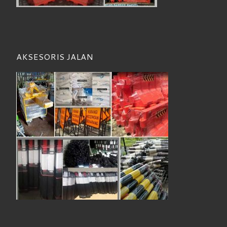
AKSESORIS JALAN