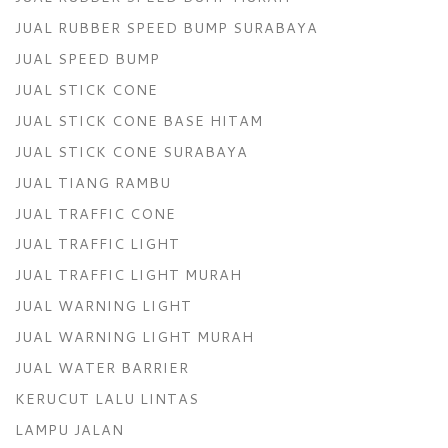
JUAL RUBBER SPEED BUMP SURABAYA
JUAL SPEED BUMP
JUAL STICK CONE
JUAL STICK CONE BASE HITAM
JUAL STICK CONE SURABAYA
JUAL TIANG RAMBU
JUAL TRAFFIC CONE
JUAL TRAFFIC LIGHT
JUAL TRAFFIC LIGHT MURAH
JUAL WARNING LIGHT
JUAL WARNING LIGHT MURAH
JUAL WATER BARRIER
KERUCUT LALU LINTAS
LAMPU JALAN