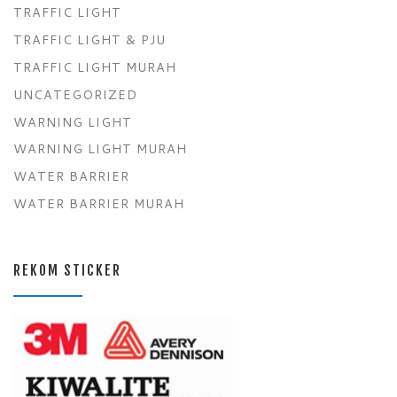
TRAFFIC LIGHT
TRAFFIC LIGHT & PJU
TRAFFIC LIGHT MURAH
UNCATEGORIZED
WARNING LIGHT
WARNING LIGHT MURAH
WATER BARRIER
WATER BARRIER MURAH
REKOM STICKER