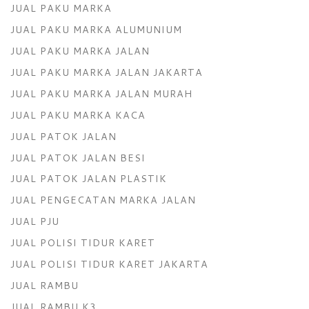
JUAL PAKU MARKA
JUAL PAKU MARKA ALUMUNIUM
JUAL PAKU MARKA JALAN
JUAL PAKU MARKA JALAN JAKARTA
JUAL PAKU MARKA JALAN MURAH
JUAL PAKU MARKA KACA
JUAL PATOK JALAN
JUAL PATOK JALAN BESI
JUAL PATOK JALAN PLASTIK
JUAL PENGECATAN MARKA JALAN
JUAL PJU
JUAL POLISI TIDUR KARET
JUAL POLISI TIDUR KARET JAKARTA
JUAL RAMBU
JUAL RAMBU K3