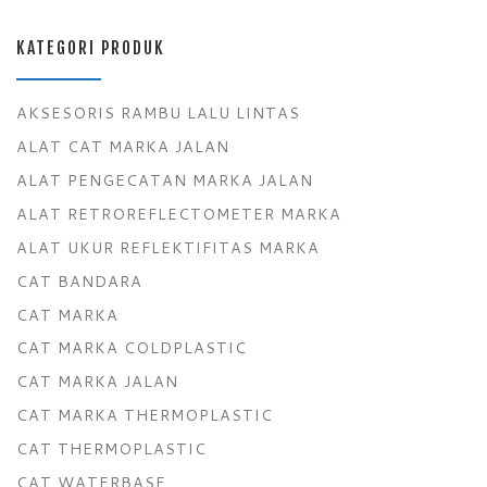
KATEGORI PRODUK
AKSESORIS RAMBU LALU LINTAS
ALAT CAT MARKA JALAN
ALAT PENGECATAN MARKA JALAN
ALAT RETROREFLECTOMETER MARKA
ALAT UKUR REFLEKTIFITAS MARKA
CAT BANDARA
CAT MARKA
CAT MARKA COLDPLASTIC
CAT MARKA JALAN
CAT MARKA THERMOPLASTIC
CAT THERMOPLASTIC
CAT WATERBASE