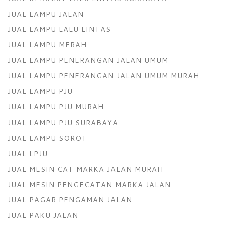
JUAL LAMPU JALAN
JUAL LAMPU LALU LINTAS
JUAL LAMPU MERAH
JUAL LAMPU PENERANGAN JALAN UMUM
JUAL LAMPU PENERANGAN JALAN UMUM MURAH
JUAL LAMPU PJU
JUAL LAMPU PJU MURAH
JUAL LAMPU PJU SURABAYA
JUAL LAMPU SOROT
JUAL LPJU
JUAL MESIN CAT MARKA JALAN MURAH
JUAL MESIN PENGECATAN MARKA JALAN
JUAL PAGAR PENGAMAN JALAN
JUAL PAKU JALAN