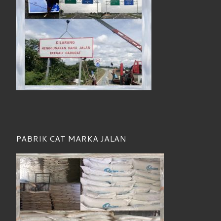
PABRIK CAT MARKA JALAN