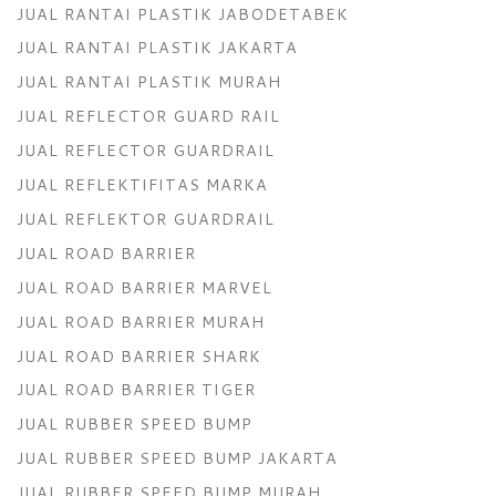
JUAL RANTAI PLASTIK JABODETABEK
JUAL RANTAI PLASTIK JAKARTA
JUAL RANTAI PLASTIK MURAH
JUAL REFLECTOR GUARD RAIL
JUAL REFLECTOR GUARDRAIL
JUAL REFLEKTIFITAS MARKA
JUAL REFLEKTOR GUARDRAIL
JUAL ROAD BARRIER
JUAL ROAD BARRIER MARVEL
JUAL ROAD BARRIER MURAH
JUAL ROAD BARRIER SHARK
JUAL ROAD BARRIER TIGER
JUAL RUBBER SPEED BUMP
JUAL RUBBER SPEED BUMP JAKARTA
JUAL RUBBER SPEED BUMP MURAH