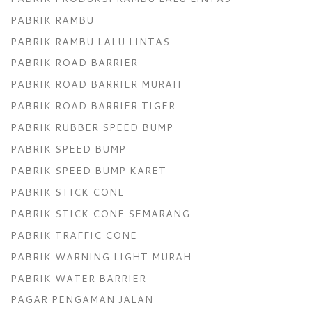
PABRIK RAMBU
PABRIK RAMBU LALU LINTAS
PABRIK ROAD BARRIER
PABRIK ROAD BARRIER MURAH
PABRIK ROAD BARRIER TIGER
PABRIK RUBBER SPEED BUMP
PABRIK SPEED BUMP
PABRIK SPEED BUMP KARET
PABRIK STICK CONE
PABRIK STICK CONE SEMARANG
PABRIK TRAFFIC CONE
PABRIK WARNING LIGHT MURAH
PABRIK WATER BARRIER
PAGAR PENGAMAN JALAN