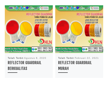
Telah Terbit
Agustus 8, 2020
Telah Terbit
Februari 22, 2021
REFLECTOR GUARDRAIL
REFLECTOR GUARDRAIL
BERKUALITAS
MURAH