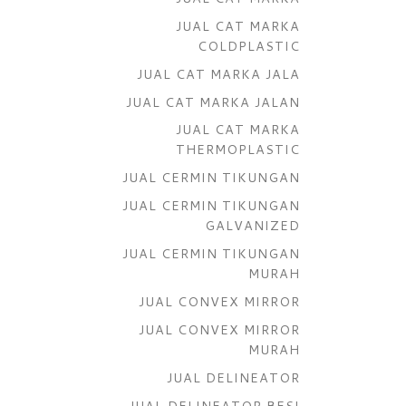
JUAL CAT MARKA
COLDPLASTIC
JUAL CAT MARKA JALA
JUAL CAT MARKA JALAN
JUAL CAT MARKA
THERMOPLASTIC
JUAL CERMIN TIKUNGAN
JUAL CERMIN TIKUNGAN
GALVANIZED
JUAL CERMIN TIKUNGAN
MURAH
JUAL CONVEX MIRROR
JUAL CONVEX MIRROR
MURAH
JUAL DELINEATOR
JUAL DELINEATOR BESI