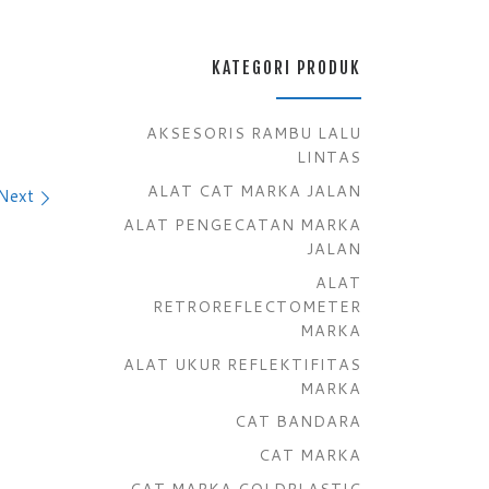
KATEGORI PRODUK
AKSESORIS RAMBU LALU
LINTAS
ALAT CAT MARKA JALAN
Next
ALAT PENGECATAN MARKA
JALAN
ALAT
RETROREFLECTOMETER
MARKA
ALAT UKUR REFLEKTIFITAS
MARKA
CAT BANDARA
CAT MARKA
CAT MARKA COLDPLASTIC