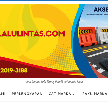
Jual Rambu Lalu lintas, Pabrik cat marka jalan
AMI
PERLENGKAPAN
CAT MARKA
PAKU MARKA