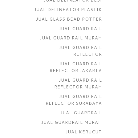
JUAL DELINEATOR PLASTIK
JUAL GLASS BEAD POTTER
JUAL GUARD RAIL
JUAL GUARD RAIL MURAH
JUAL GUARD RAIL
REFLECTOR
JUAL GUARD RAIL
REFLECTOR JAKARTA
JUAL GUARD RAIL
REFLECTOR MURAH
JUAL GUARD RAIL
REFLECTOR SURABAYA
JUAL GUARDRAIL
JUAL GUARDRAIL MURAH
JUAL KERUCUT