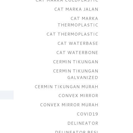
CAT MARKA JALAN
CAT MARKA
THERMOPLASTIC
CAT THERMOPLASTIC
CAT WATERBASE
CAT WATERBONE
CERMIN TIKUNGAN
CERMIN TIKUNGAN
GALVANIZED
CERMIN TIKUNGAN MURAH
CONVEX MIRROR
CONVEX MIRROR MURAH
COVID19
DELINEATOR
DELINEATOR BESI