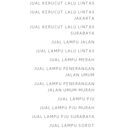
JUAL KERUCUT LALU LINTAS
JUAL KERUCUT LALU LINTAS
JAKARTA
JUAL KERUCUT LALU LINTAS
SURABAYA
JUAL LAMPU JALAN
JUAL LAMPU LALU LINTAS
JUAL LAMPU MERAH
JUAL LAMPU PENERANGAN
JALAN UMUM
JUAL LAMPU PENERANGAN
JALAN UMUM MURAH
JUAL LAMPU PJU
JUAL LAMPU PJU MURAH
JUAL LAMPU PJU SURABAYA
JUAL LAMPU SOROT