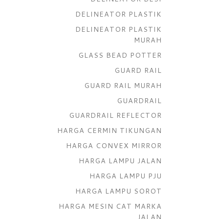
DELINEATOR PLASTIK
DELINEATOR PLASTIK
MURAH
GLASS BEAD POTTER
GUARD RAIL
GUARD RAIL MURAH
GUARDRAIL
GUARDRAIL REFLECTOR
HARGA CERMIN TIKUNGAN
HARGA CONVEX MIRROR
HARGA LAMPU JALAN
HARGA LAMPU PJU
HARGA LAMPU SOROT
HARGA MESIN CAT MARKA
JALAN