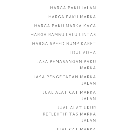
HARGA PAKU JALAN
HARGA PAKU MARKA
HARGA PAKU MARKA KACA
HARGA RAMBU LALU LINTAS
HARGA SPEED BUMP KARET
IDUL ADHA
JASA PEMASANGAN PAKU
MARKA
JASA PENGECATAN MARKA
JALAN
JUAL ALAT CAT MARKA
JALAN
JUAL ALAT UKUR
REFLEKTIFITAS MARKA
JALAN
JUAL CAT MARKA