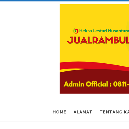
Skip to content
HOME
ALAMAT
TENTANG K